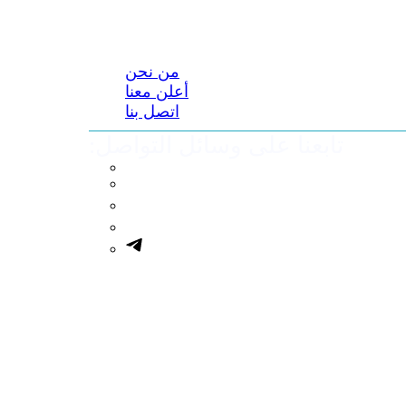
من نحن
أعلن معنا
اتصل بنا