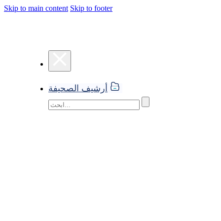
Skip to main content
Skip to footer
أرشيف الصحيفة