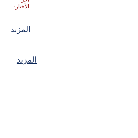
المزيد
المزيد