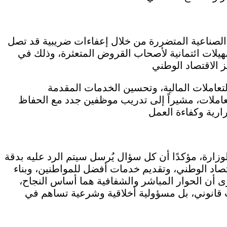
الصناعية المتضررة من خلال إعفاءات ضريبية قد تصل
لى تسهيلات ائتمانية لأصحاب القروض المتعثرة، وذلك في
لتعاملات المالية، وتحسين الخدمات المقدمة
عاملات، مشيراً إلى تدريب موظفين جدد مع الحفاظ
لوزارة، مؤكدًا أن كل سؤال يُرسل سيتم الرد عليه بدقة
اد الوطني، وتقديم خدمات أفضل للمواطنين، وبناء
رى أن الحوار المباشر والشفافية هما أساس النجاح،
 قانوني، بل مسؤولية أخلاقية وشرعية تساهم في