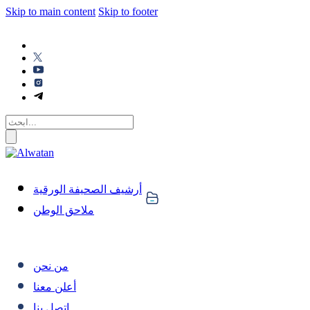
Skip to main content
Skip to footer
أرشيف الصحيفة الورقية
ملاحق الوطن
من نحن
أعلن معنا
اتصل بنا