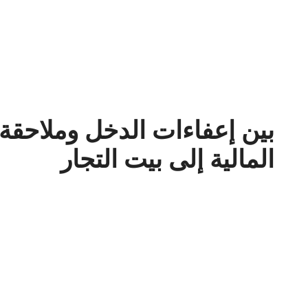
بين إعفاءات الدخل وملاحقة 
المالية إلى بيت التجار