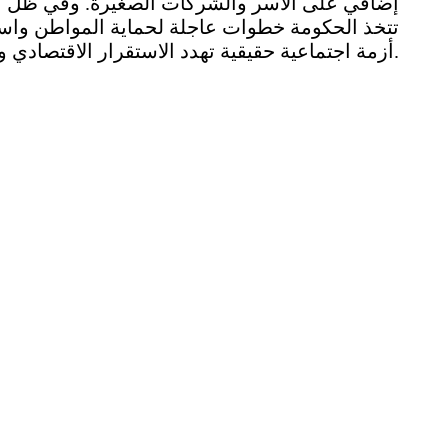
إضافي على الأسر والشركات الصغيرة. وفي ظل الأ
تتخذ الحكومة خطوات عاجلة لحماية المواطن واستق
أزمة اجتماعية حقيقية تهدد الاستقرار الاقتصادي والاجتماعي في البلاد.