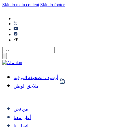
Skip to main content
Skip to footer
أرشيف الصحيفة الورقية
ملاحق الوطن
من نحن
أعلن معنا
اتصل بنا